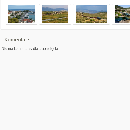
Komentarze
Nie ma komentarzy dla tego zdjęcia