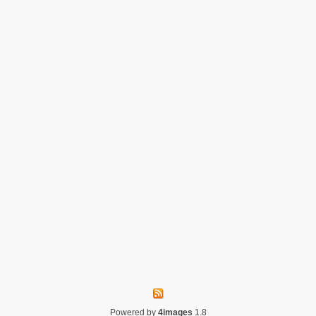
Powered by
4images
1.8