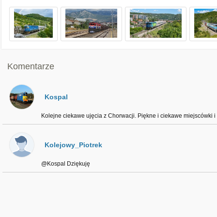
Komentarze
Kospal
Kolejne ciekawe ujęcia z Chorwacji. Piękne i ciekawe miejscówki i 
Kolejowy_Piotrek
@Kospal Dziękuję