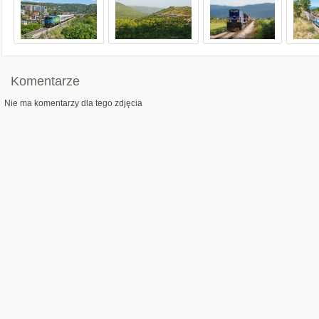
Komentarze
Nie ma komentarzy dla tego zdjęcia