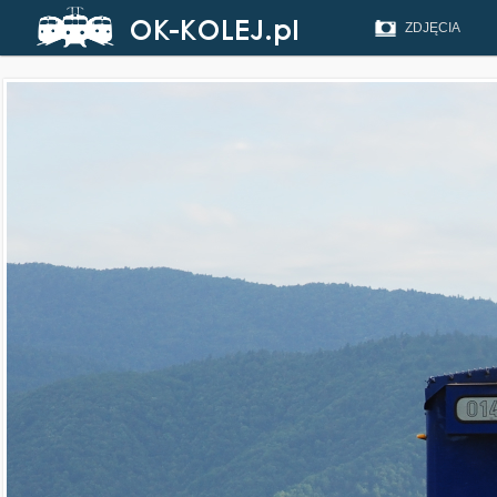
ZDJĘCIA