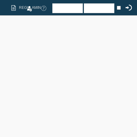
REGULAMIN