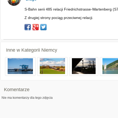
S-Bahn serii 485 relacji Friedrichstrasse-Wartenberg (S
Z drugiej strony pociąg przeciwnej relacji.
Inne w Kategorii
Niemcy
Komentarze
Nie ma komentarzy dla tego zdjęcia