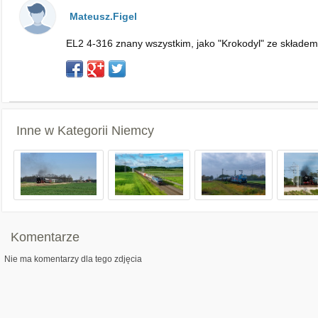
Mateusz.Figel
EL2 4-316 znany wszystkim, jako "Krokodyl" ze składem
Inne w Kategorii
Niemcy
Komentarze
Nie ma komentarzy dla tego zdjęcia