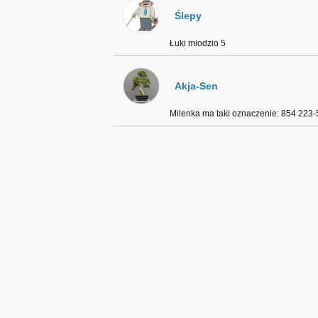
Ślepy
Łuki miodzio 5
Akja-Sen
Milenka ma taki oznaczenie: 854 223-