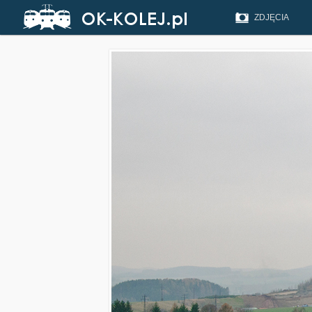
ZDJĘCIA