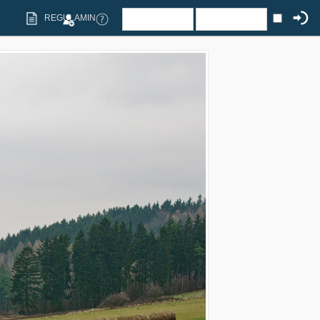
REGULAMIN