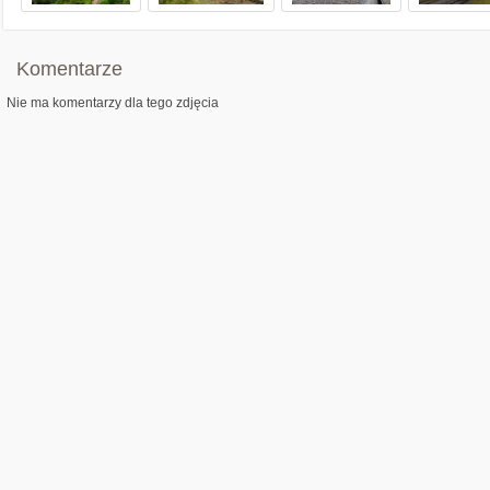
Komentarze
Nie ma komentarzy dla tego zdjęcia