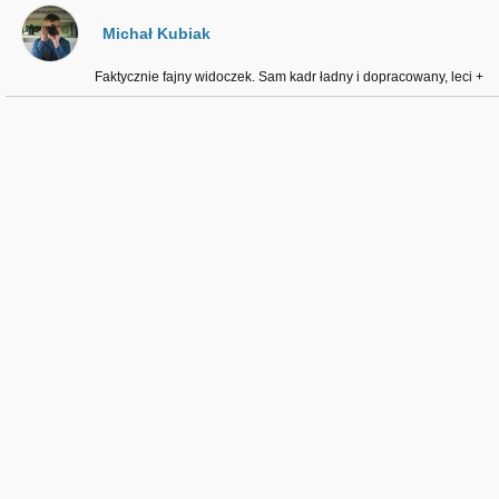
Michał Kubiak
Faktycznie fajny widoczek. Sam kadr ładny i dopracowany, leci +