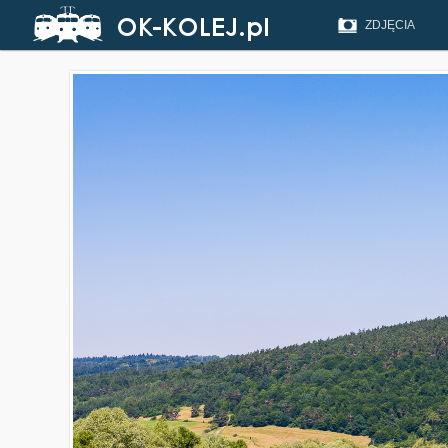
ZDJĘCIA