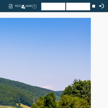
REGULAMIN