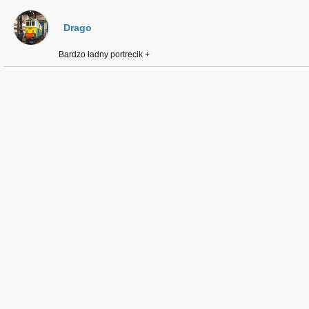
Drago
Bardzo ładny portrecik +