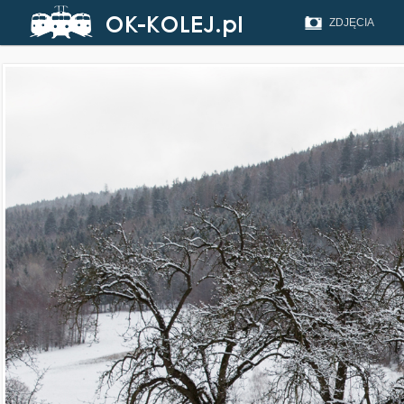
ZDJĘCIA