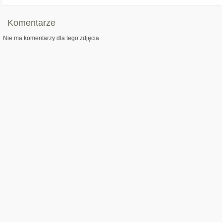
Komentarze
Nie ma komentarzy dla tego zdjęcia