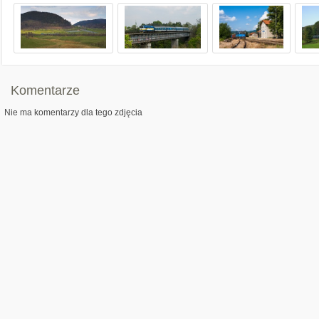
Komentarze
Nie ma komentarzy dla tego zdjęcia