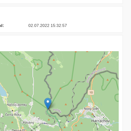
d:
02.07.2022 15:32:57