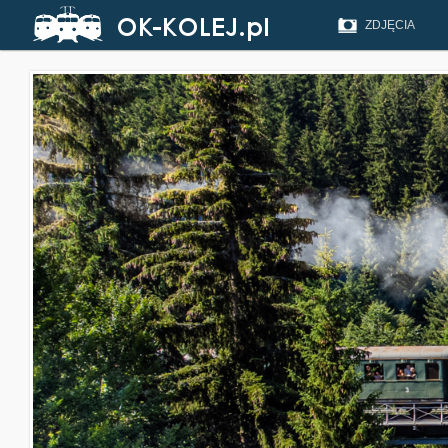
ZDJĘCIA