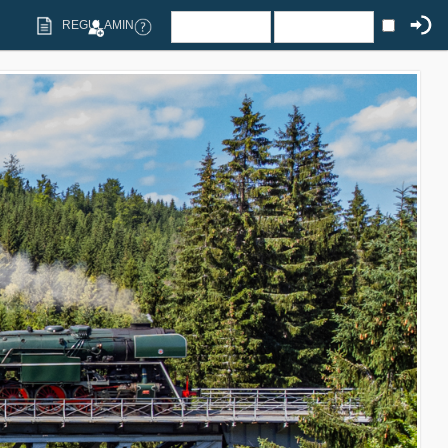
REGULAMIN