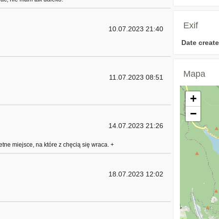
Exif
10.07.2023 21:40
Date create
Mapa
11.07.2023 08:51
+
−
14.07.2023 21:26
ne miejsce, na które z chęcią się wraca. +
18.07.2023 12:02