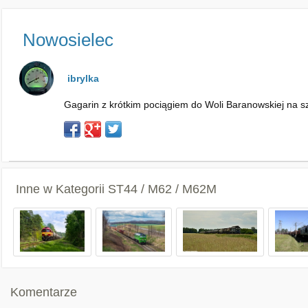
Nowosielec
ibrylka
Gagarin z krótkim pociągiem do Woli Baranowskiej na 
Inne w Kategorii
ST44 / M62 / M62M
Komentarze