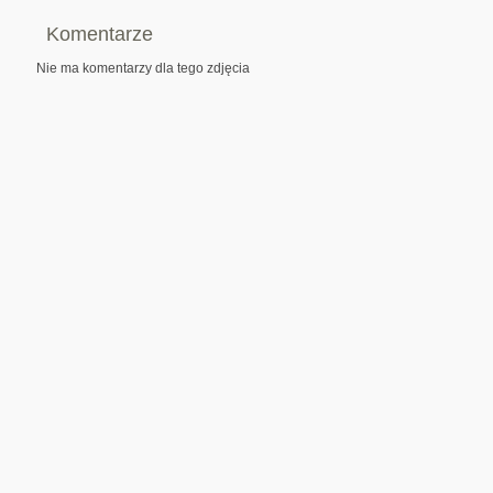
Komentarze
Nie ma komentarzy dla tego zdjęcia