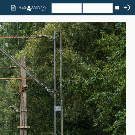
REGULAMIN