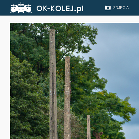
ZDJĘCIA