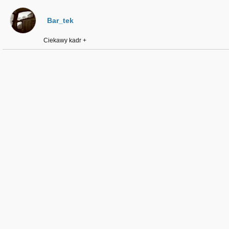
Bar_tek
Ciekawy kadr +