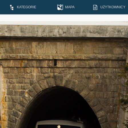
KATEGORIE
MAPA
UŻYTKOWNICY