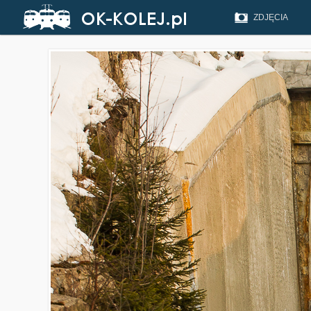
ZDJĘCIA