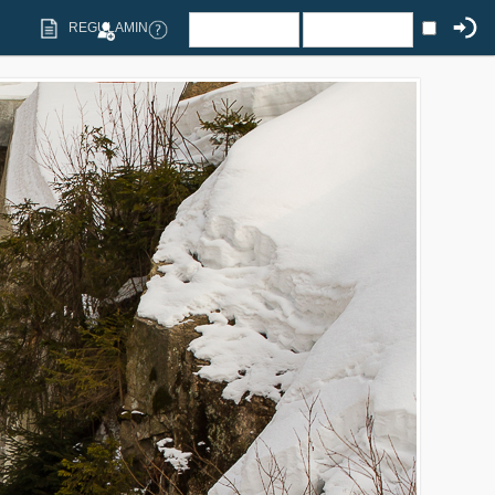
REGULAMIN