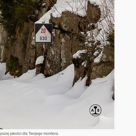
epszej jakości dla Twojego monitora.