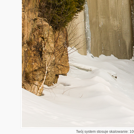
Twój system stosuje skalowanie: 100