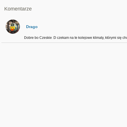
Komentarze
Drago
Dobre bo Czeskie :D czekam na te kolejowe klimaty, którymi się chw