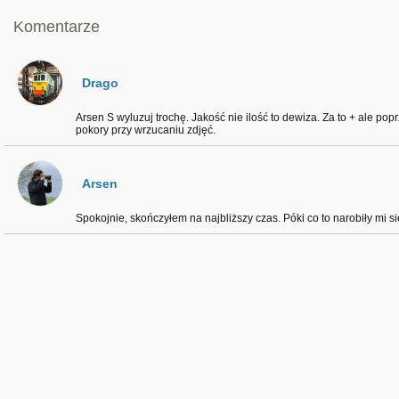
Komentarze
Drago
Arsen S wyluzuj trochę. Jakość nie ilość to dewiza. Za to + ale p
pokory przy wrzucaniu zdjęć.
Arsen
Spokojnie, skończyłem na najbliższy czas. Póki co to narobiły mi si