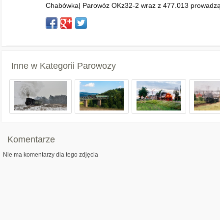
Chabówka| Parowóz OKz32-2 wraz z 477.013 prowadzą 
Inne w Kategorii
Parowozy
Komentarze
Nie ma komentarzy dla tego zdjęcia