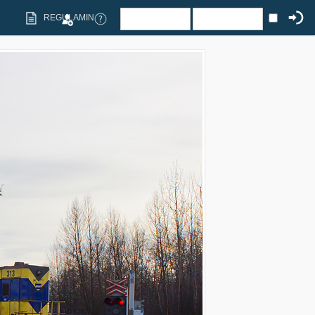
REGULAMIN