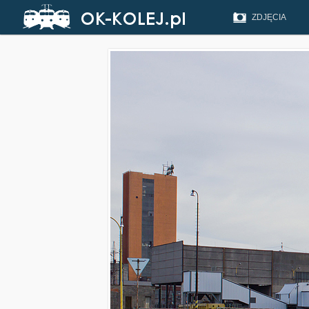
ZDJĘCIA