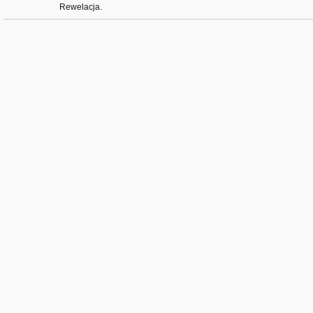
Rewelacja.