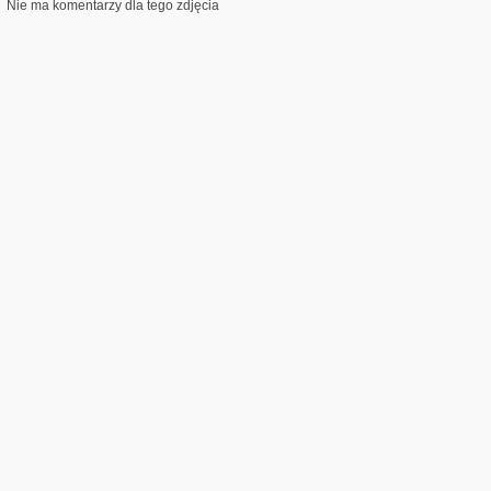
Nie ma komentarzy dla tego zdjęcia