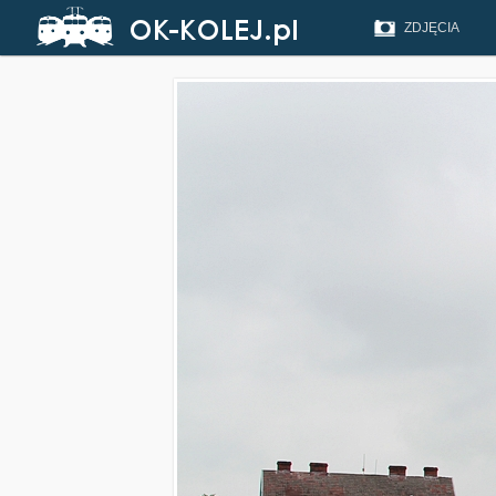
ZDJĘCIA