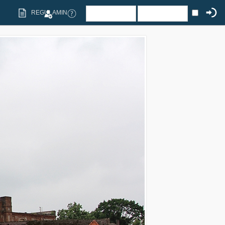
REGULAMIN