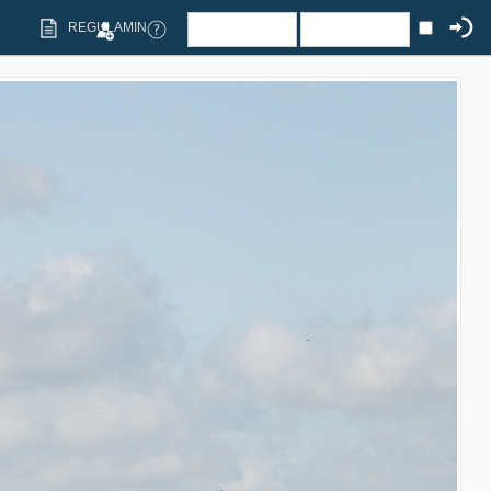
REGULAMIN