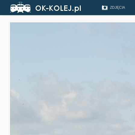
ZDJĘCIA