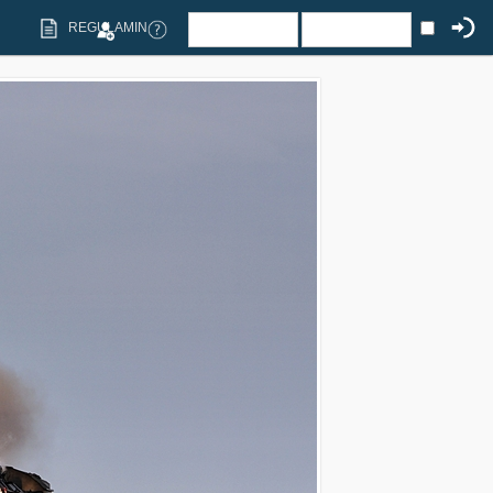
REGULAMIN