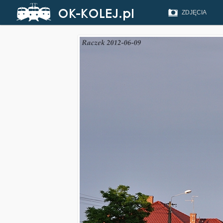
ZDJĘCIA