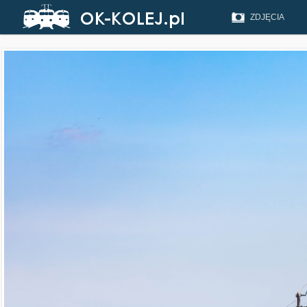
ZDJĘCIA