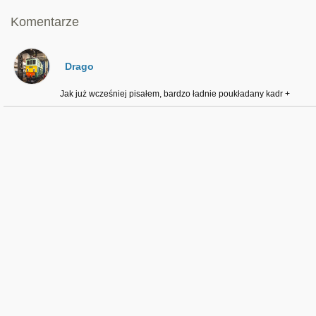
Komentarze
Drago
Jak już wcześniej pisałem, bardzo ładnie poukładany kadr +