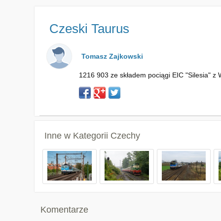
Czeski Taurus
Tomasz Zajkowski
1216 903 ze składem pociągi EIC "Silesia" z
Inne w Kategorii
Czechy
Komentarze