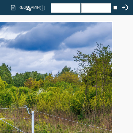
REGULAMIN