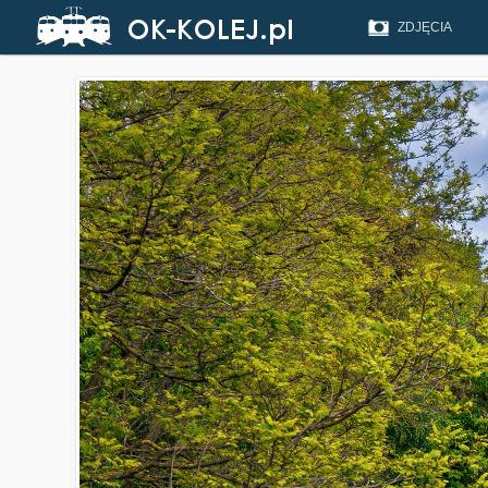
ZDJĘCIA