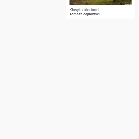
Klasyk z klockami
Tomasz Zajkowski