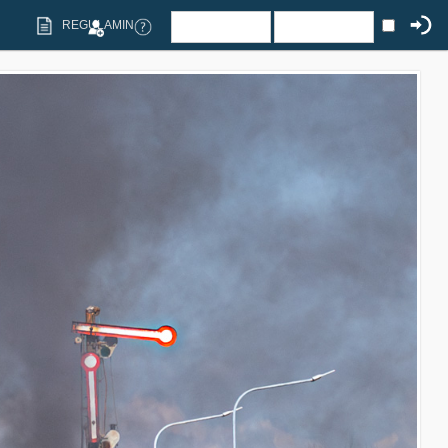
REGULAMIN