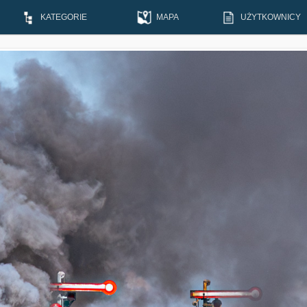
KATEGORIE
MAPA
UŻYTKOWNICY