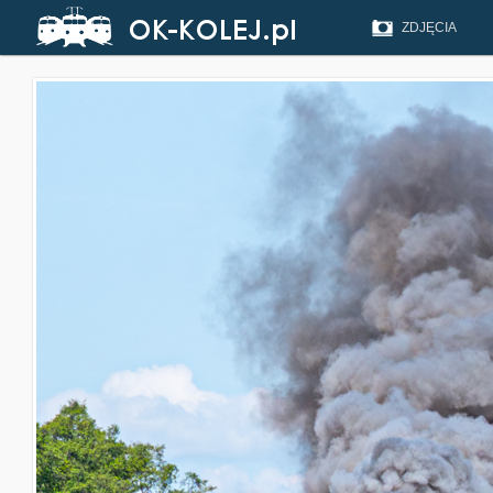
ZDJĘCIA