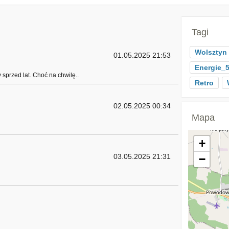
Tagi
Wolsztyn
01.05.2025 21:53
Energie_
sprzed lat. Choć na chwilę..
Retro
02.05.2025 00:34
Mapa
+
03.05.2025 21:31
−