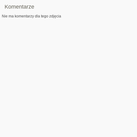
Komentarze
Nie ma komentarzy dla tego zdjęcia