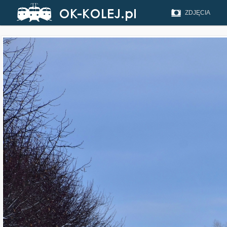
ZDJĘCIA