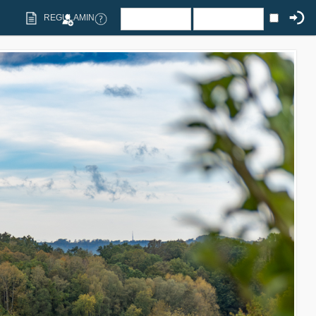
REGULAMIN