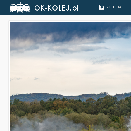
ZDJĘCIA