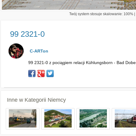
Twój system stosuje skalowanie: 100% | 
99 2321-0
C-ARTon
99 2321-0 z pociągiem relacji Kühlungsborn - Bad Dobera
Inne w Kategorii
Niemcy