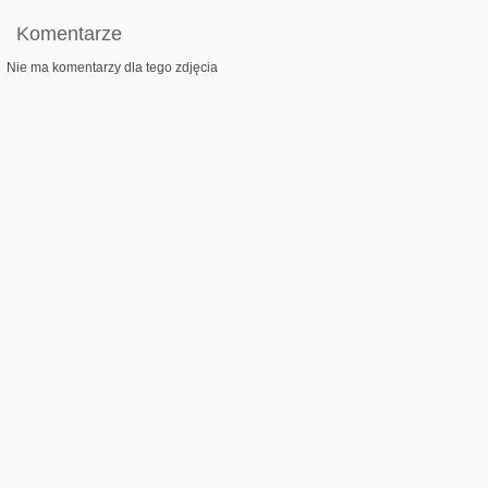
Komentarze
Nie ma komentarzy dla tego zdjęcia