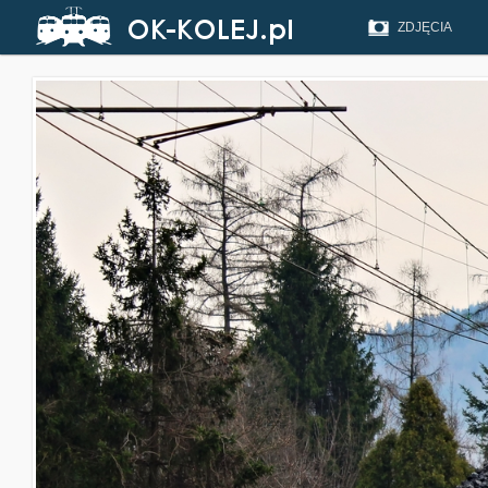
ZDJĘCIA