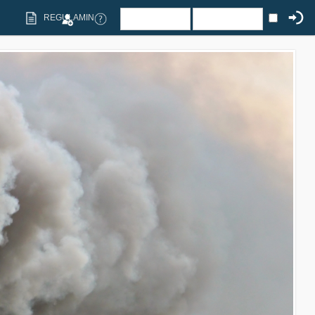
REGULAMIN