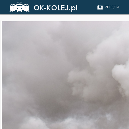
ZDJĘCIA