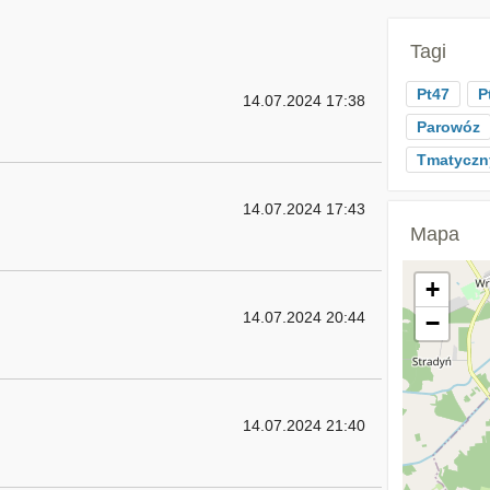
Tagi
Pt47
P
14.07.2024 17:38
Parowóz
Tmatyczn
14.07.2024 17:43
Mapa
+
14.07.2024 20:44
−
14.07.2024 21:40