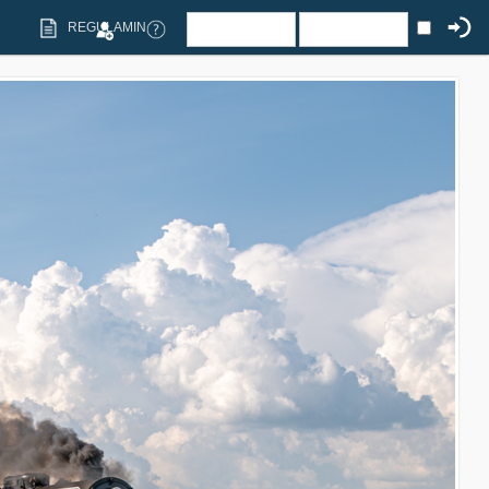
REGULAMIN