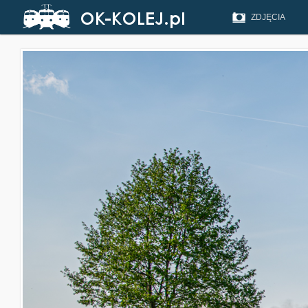
ZDJĘCIA