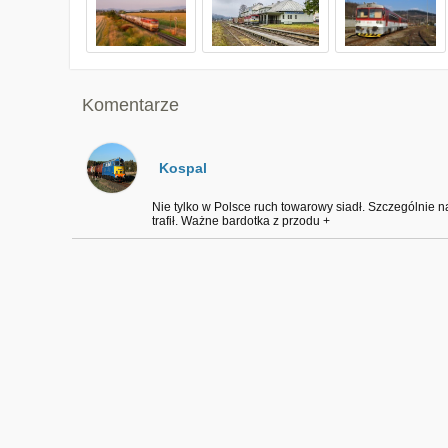
Komentarze
Kospal
Nie tylko w Polsce ruch towarowy siadł. Szczególnie na
trafił. Ważne bardotka z przodu +