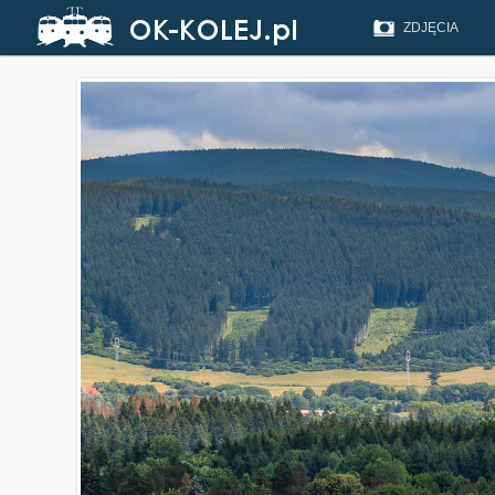
ZDJĘCIA