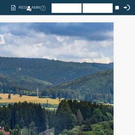
REGULAMIN