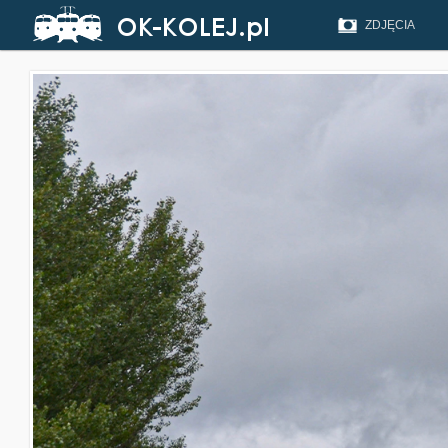
ZDJĘCIA