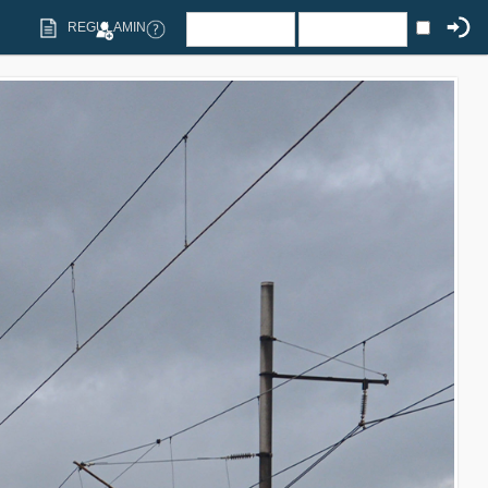
REGULAMIN