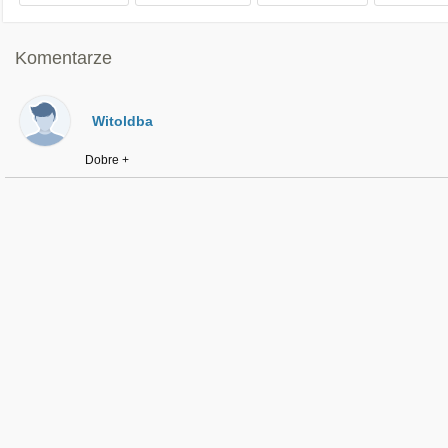
Komentarze
Witoldba
Dobre +