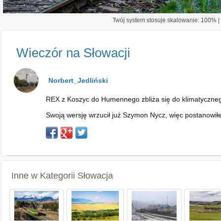
Twój system stosuje skalowanie: 100% | 
Wieczór na Słowacji
Norbert_Jedliński
REX z Koszyc do Humennego zbliża się do klimatycznego 
Swoją wersję wrzucił już Szymon Nycz, więc postanowił
Inne w Kategorii
Słowacja