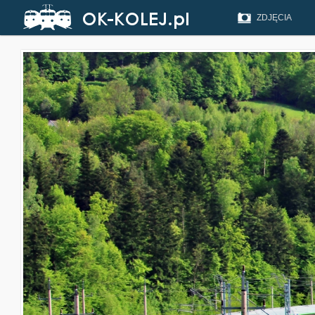
ZDJĘCIA