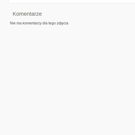
Komentarze
Nie ma komentarzy dla tego zdjęcia