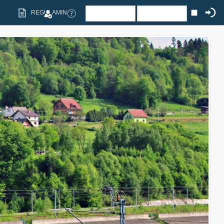
REGULAMIN