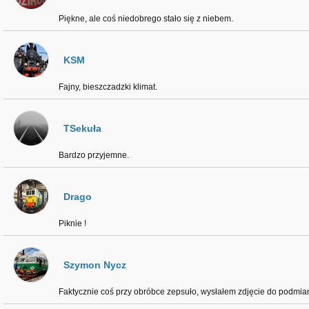
Piękne, ale coś niedobrego stało się z niebem.
KSM
Fajny, bieszczadzki klimat.
TSekuła
Bardzo przyjemne.
Drago
Piknie !
Szymon Nycz
Faktycznie coś przy obróbce zepsuło, wysłałem zdjęcie do podmia