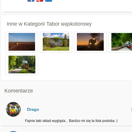
Inne w Kategorii
Tabor wąskotorowy
Komentarze
Drago
Fajnie taki skład wygląda... Bardzo mi się ta fota podoba :)