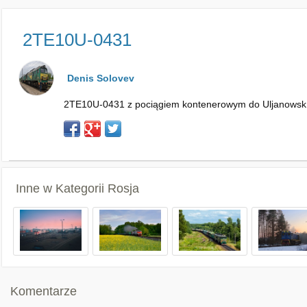
2TE10U-0431
Denis Solovev
2TE10U-0431 z pociągiem kontenerowym do Uljanowsk
Inne w Kategorii
Rosja
Komentarze