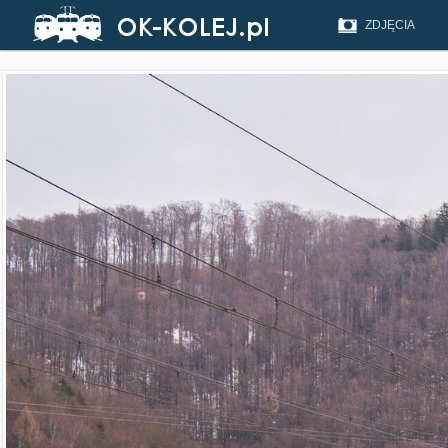
ZDJĘCIA