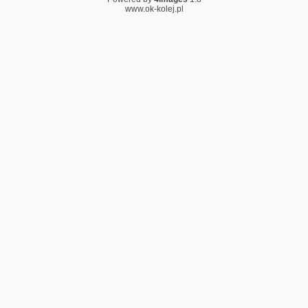
www.ok-kolej.pl