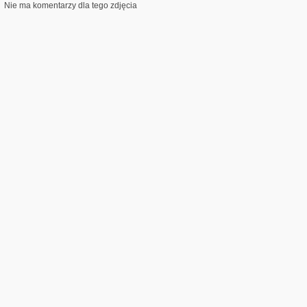
Nie ma komentarzy dla tego zdjęcia