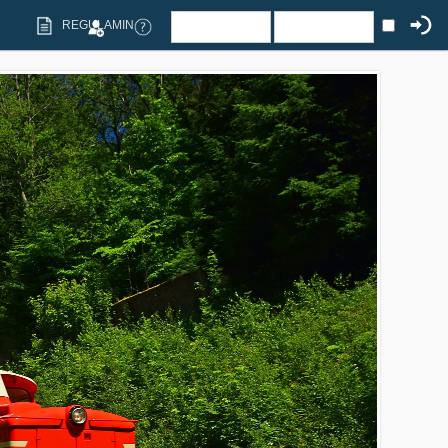
REGULAMIN