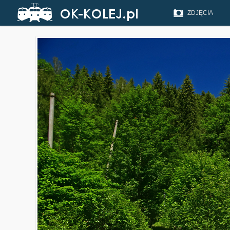
ZDJĘCIA